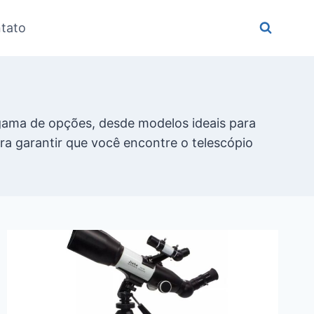
tato
 gama de opções, desde modelos ideais para
ra garantir que você encontre o telescópio