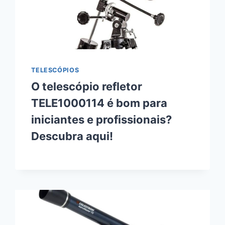
TELESCÓPIOS
O telescópio refletor
TELE1000114 é bom para
iniciantes e profissionais?
Descubra aqui!