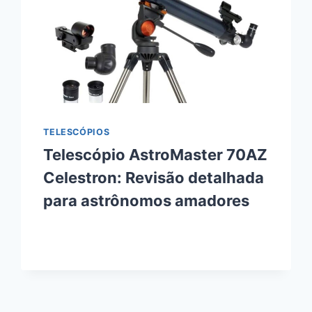
TELESCÓPIOS
Telescópio AstroMaster 70AZ
Celestron: Revisão detalhada
para astrônomos amadores