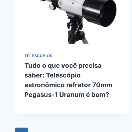
TELESCÓPIOS
Tudo o que você precisa
saber: Telescópio
astronômico refrator 70mm
Pegasus-1 Uranum é bom?