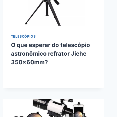
TELESCÓPIOS
O que esperar do telescópio
astronômico refrator Jiehe
350x60mm?