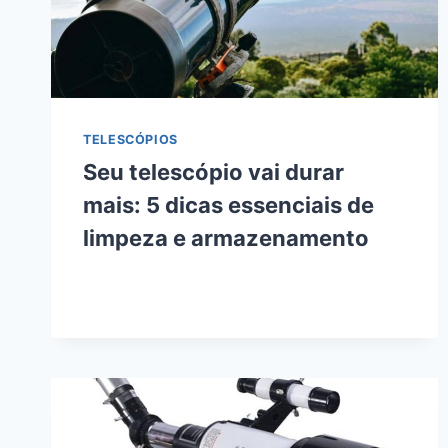
TELESCÓPIOS
Seu telescópio vai durar
mais: 5 dicas essenciais de
limpeza e armazenamento